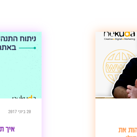
20 ביוני 2017
איך תגדילו א