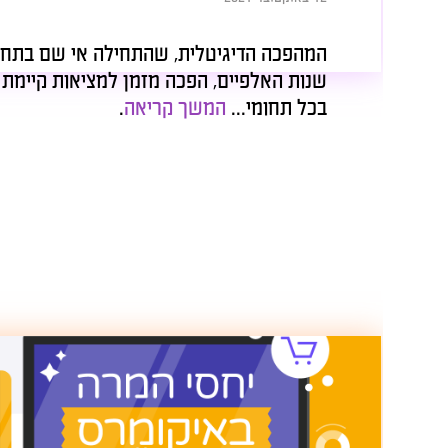
המהפכה הדיגיטלית, שהתחילה אי שם בתחילת
שנות האלפיים, הפכה מזמן למציאות קיימת והכרחית
בכל תחומי...
המשך קריאה
.