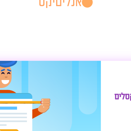
אנליטיקס