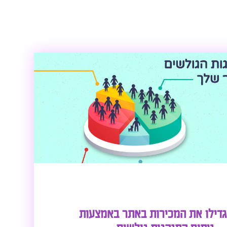
ת המכירות באתר באמצעות