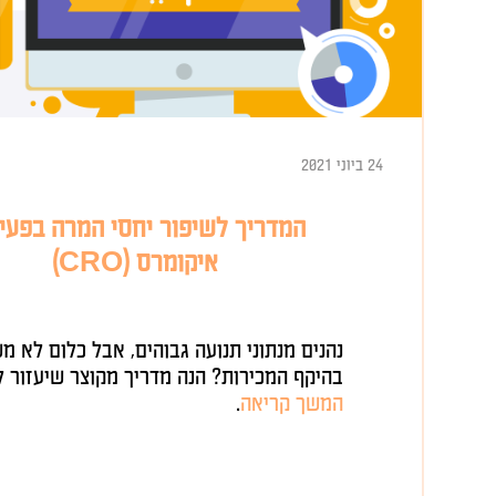
24 ביוני 2021
המדריך לשיפור יחסי המרה בפעילות
איקומרס (CRO)
נהנים מנתוני תנועה גבוהים, אבל כלום לא משתנה
בהיקף המכירות? הנה מדריך מקוצר שיעזור לכם...
המשך קריאה
.