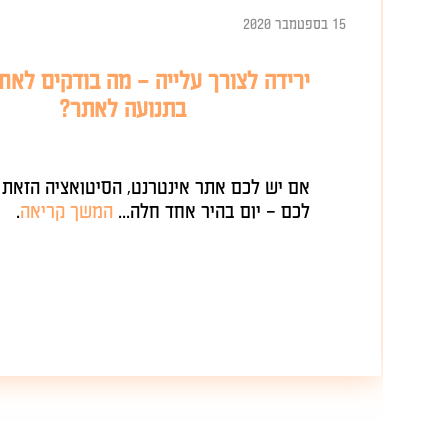
15 בספטמבר 2020
ירידה לצורך עלייה – מה בודקים לאחר ירידה
בתנועה לאתר?
אם יש לכם אתר אינטרנט, הסיטואציה הזאת לא זרה
לכם – יום בהיר אחד חלה...
המשך קריאה
.