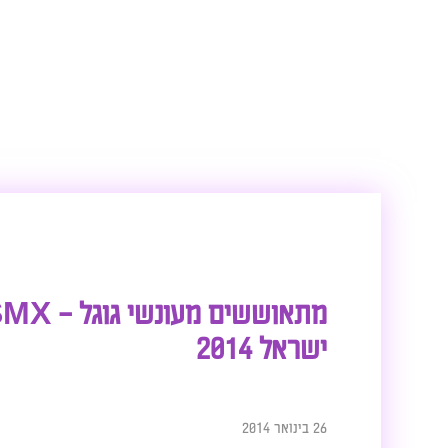
מתאוששים מעונשי גוגל – SMX
ישראל 2014
26 בינואר 2014