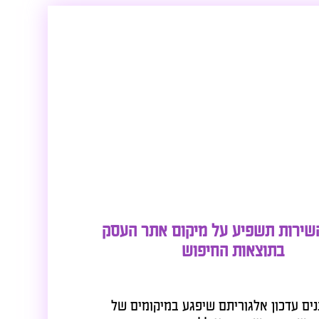
ות תשפיע על מיקום אתר העסק
בתוצאות החיפוש
עדכון אלגוריתם שיפגע במיקומים של