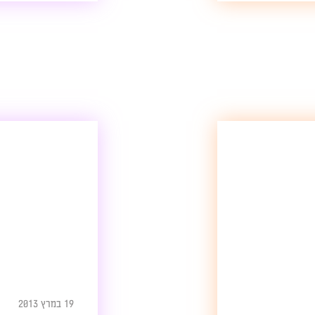
19 במרץ 2013