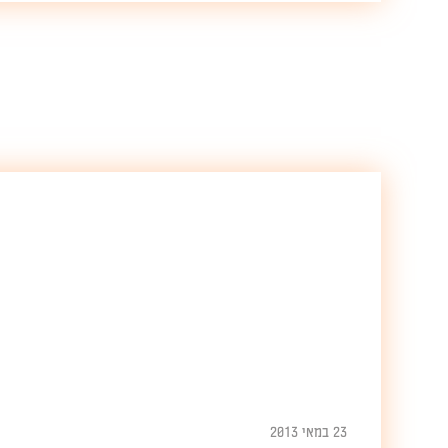
23 במאי 2013