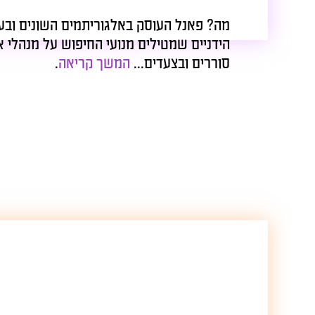
מה? פאנל העוסק באלגוריתמים השונים ובעונשי
הידניים שמטילים מנועי החיפוש על מנהלי אתרי
סוררים ובצעדים...
המשך קריאה
.