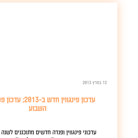
12 במרץ 2013
עדכון פינגווין חדש ב-2013; עדכו
השבוע
עדכוני פינגווין ופנדה חדשים מתוכננים לשנה הקרו