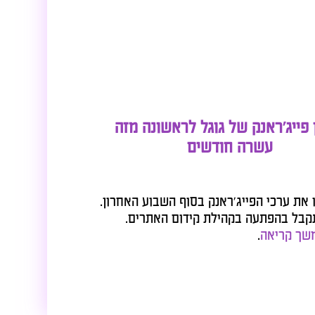
יג'ראנק של גוגל לראשונה מזה
עשרה חודשים
 ערכי הפייג'ראנק בסוף השבוע האחרון.
 בהפתעה בקהילת קידום האתרים.
קריאה
.