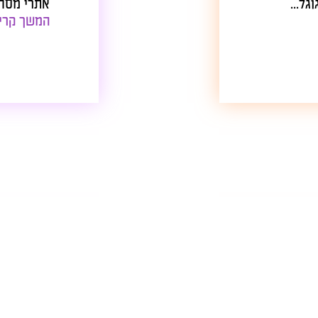
.
אתרי מסחר שנו
המשך קריאה
.