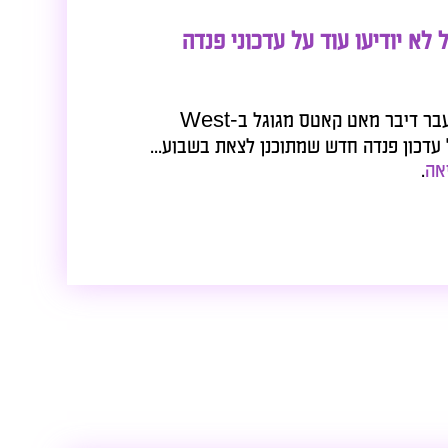
 יודיעו עוד על עדכוני פנדה
בשבוע שעבר דיבר מאט קאטס מגוגל ב-West