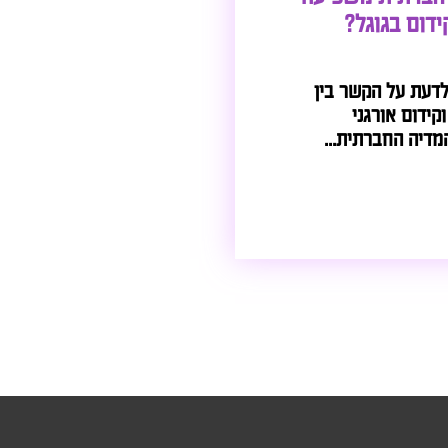
ידום בגוגל?
לדעת על הקשר בין
קידום אורגני
דיה החברתית...