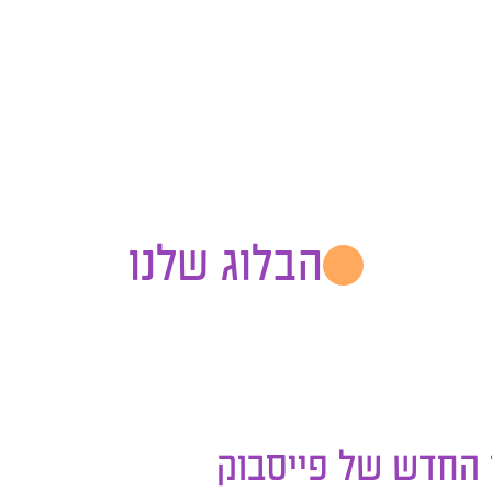
הבלוג שלנו
ד החדש של פייסבוק