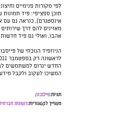
לפי מקורות פנימיים וחיצו
תוכן ספציפי: פיד תמונות 
אינסטגרם), כנראה גם עם 
אהבו, ואולי גם פיד חדשות ו
הניוזפיד הנוכחי של פייסבו
החדש יגרום למשתמשים לבלו
המשיכו לעקוב ולקבל מידע
תגיות:
פייסבוק
משוייך לקטגוריות:
רשתות חברתיו