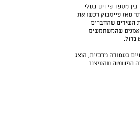
בין מספר פידים בעלי
תר מאז פייסבוק רכשו את
ת השירים שהחברים
פוסטים שהעלו אמנים שהמשתמשים
 גדול.
יים בעמודה מרכזית, הוצג
 שמהסיבה הפשוטה שהעיצוב