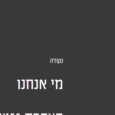
נקודה
מי אנחנו