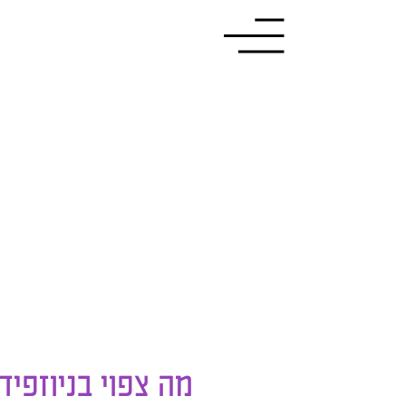
מה צפוי בניוזפי