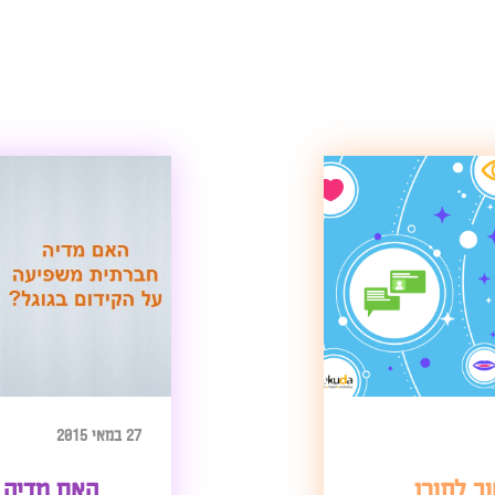
27 במאי 2015
ב לתוכן
האם מדיה 