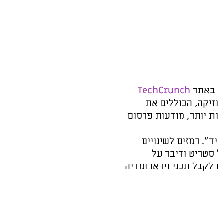
. באתר
TechCrunch
זיקה, הכוללים את
ת יותר, מודעות פרסום
". רמזים לשינויים
 סטריט ודיבר על
לקבל תכני וידאו ומדיה