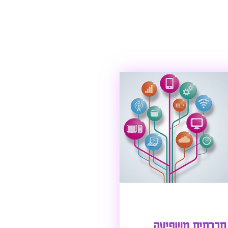
חברתית משפיעה