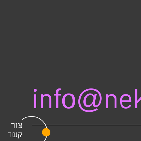
info@nek