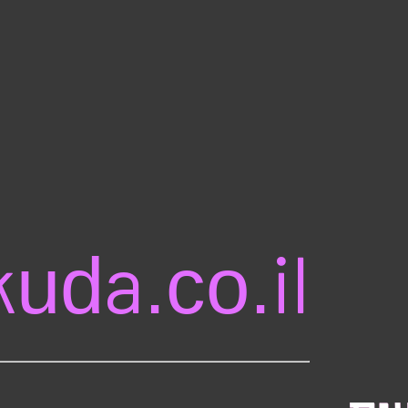
uda.co.il