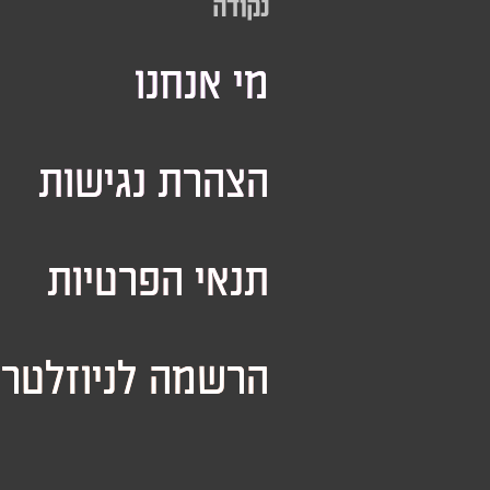
נקודה
מי אנחנו
הצהרת נגישות
תנאי הפרטיות
הרשמה לניוזלטר