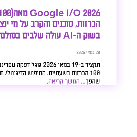
הכרזות, סוכנים והקרב על מי ינצ
בשוק ה-AI עולה שלבים בסולם
20 במאי 2026
תקציר ב-19 במאי 2026 גוגל דפקה ס
100 הכרזות בשעתיים. החיפוש הדיגיטלי, ז
שהפך...
המשך קריאה
.