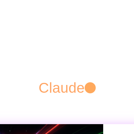
Claude