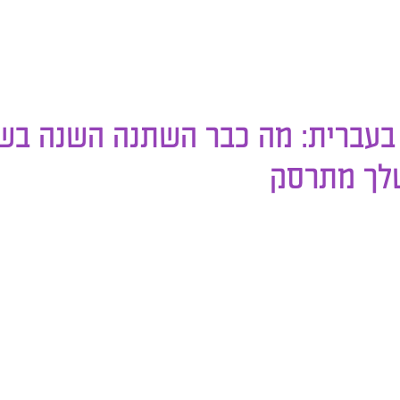
 השנה בשוק הישראלי,